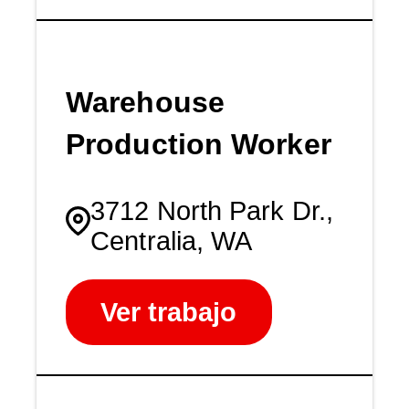
Warehouse
Production Worker
3712 North Park Dr.,
Centralia, WA
Ver trabajo