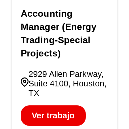
Accounting
Manager (Energy
Trading-Special
Projects)
2929 Allen Parkway,
Suite 4100, Houston,
TX
Ver trabajo