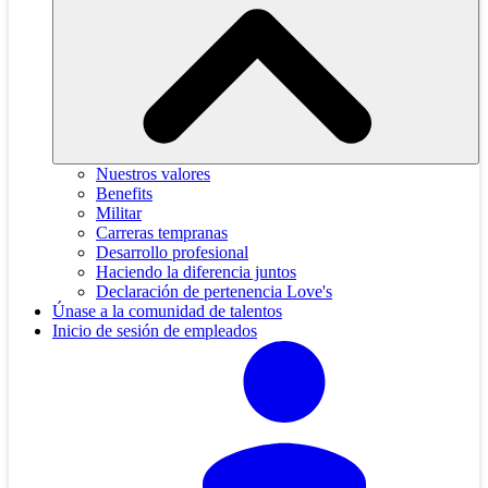
Nuestros valores
Benefits
Militar
Carreras tempranas
Desarrollo profesional
Haciendo la diferencia juntos
Declaración de pertenencia Love's
Únase a la comunidad de talentos
Inicio de sesión de empleados