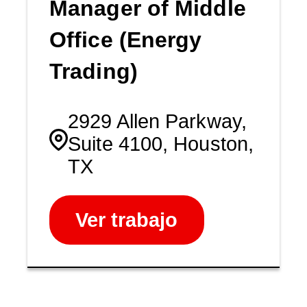
Manager of Middle
Office (Energy
Trading)
2929 Allen Parkway,
Suite 4100, Houston,
TX
Ver trabajo