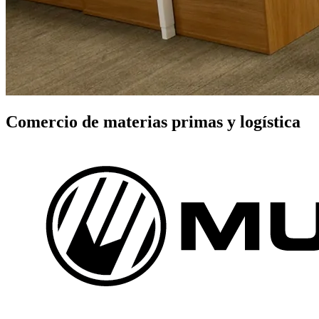
Comercio de materias primas y logística