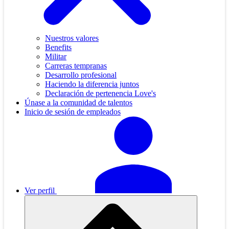
Nuestros valores
Benefits
Militar
Carreras tempranas
Desarrollo profesional
Haciendo la diferencia juntos
Declaración de pertenencia Love's
Únase a la comunidad de talentos
Inicio de sesión de empleados
Ver perfil