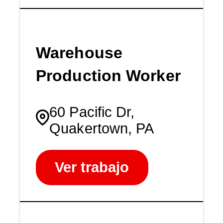
Warehouse
Production Worker
60 Pacific Dr,
Quakertown, PA
Ver trabajo