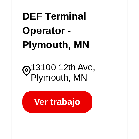
DEF Terminal
Operator -
Plymouth, MN
13100 12th Ave,
Plymouth, MN
Ver trabajo