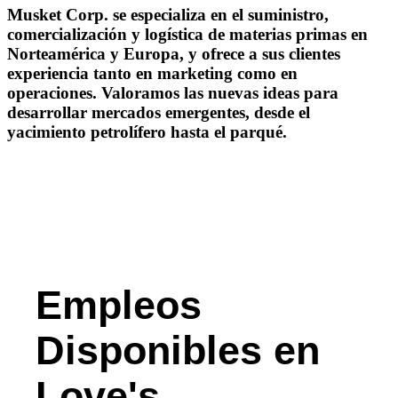
Musket Corp. se especializa en el suministro,
comercialización y logística de materias primas en
Norteamérica y Europa, y ofrece a sus clientes
experiencia tanto en marketing como en
operaciones. Valoramos las nuevas ideas para
desarrollar mercados emergentes, desde el
yacimiento petrolífero hasta el parqué.
Empleos
Disponibles en
Love's