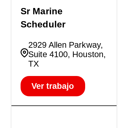
Sr Marine
Scheduler
2929 Allen Parkway,
Suite 4100, Houston,
TX
Ver trabajo