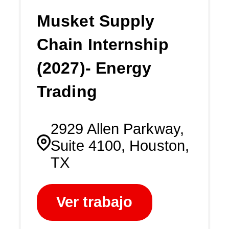
Musket Supply
Chain Internship
(2027)- Energy
Trading
2929 Allen Parkway,
Suite 4100, Houston,
TX
Ver trabajo