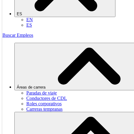
ES
EN
ES
Buscar Empleos
Áreas de carrera
Paradas de viaje
Conductores de CDL
Roles corporativos
Carreras tempranas