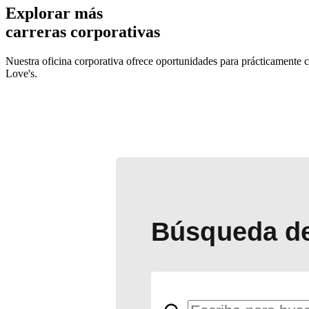
Explorar más
carreras corporativas
Nuestra oficina corporativa ofrece oportunidades para prácticamente c
Love's.
Búsqueda de