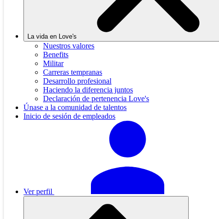
La vida en Love's
Nuestros valores
Benefits
Militar
Carreras tempranas
Desarrollo profesional
Haciendo la diferencia juntos
Declaración de pertenencia Love's
Únase a la comunidad de talentos
Inicio de sesión de empleados
Ver perfil