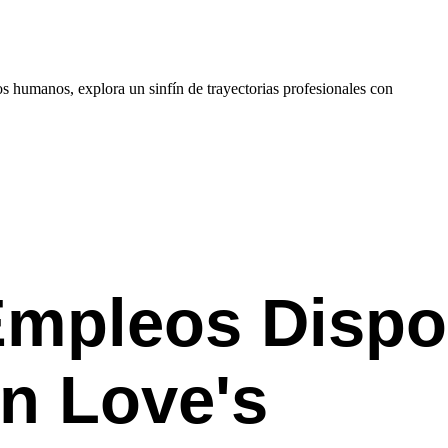
s humanos, explora un sinfín de trayectorias profesionales con
mpleos Dispo
n Love's