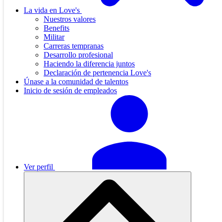
La vida en Love's
Nuestros valores
Benefits
Militar
Carreras tempranas
Desarrollo profesional
Haciendo la diferencia juntos
Declaración de pertenencia Love's
Únase a la comunidad de talentos
Inicio de sesión de empleados
Ver perfil