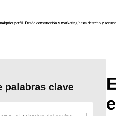
ualquier perfil. Desde construcción y marketing hasta derecho y recurso
E
 palabras clave
e