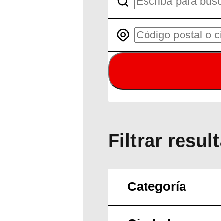
Filtrar resul
Categoría